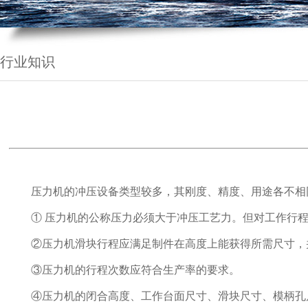
行业知识
压力机的冲压设备类型较多，其刚度、精度、用途各不相
① 压力机的公称压力必须大于冲压工艺力。但对工作行
②压力机滑块行程应满足制件在高度上能获得所需尺寸，
③压力机的行程次数应符合生产率的要求。
④压力机的闭合高度、工作台面尺寸、滑块尺寸、模柄孔