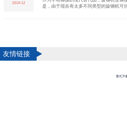
2019-12
是，由于现在有太多不同类型的旋铆机可供.
友情链接
鲁ICP备