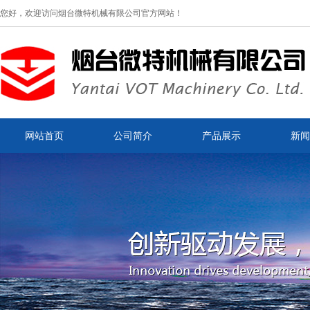
您好，欢迎访问烟台微特机械有限公司官方网站！
网站首页
公司简介
产品展示
新闻