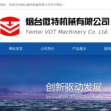
您好，欢迎访问烟台微特机械有限公司官方网站！
网站首页
公司简介
产品展示
新闻