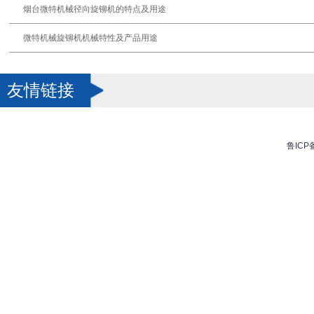
烟台微特机械径向旋铆机的特点及用途
微特机械旋铆机机械特性及产品用途
友情链接
鲁ICP备