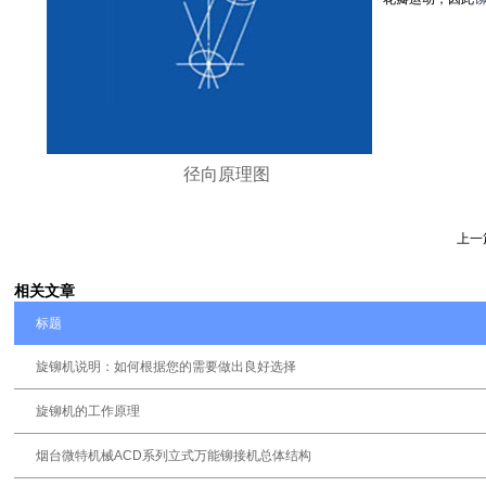
径向原理图
上一
相关文章
标题
旋铆机说明：如何根据您的需要做出良好选择
旋铆机的工作原理
烟台微特机械ACD系列立式万能铆接机总体结构