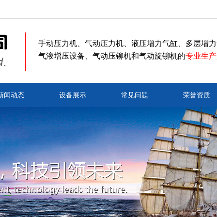
手动压力机、气动压力机、液压增力气缸、多层增力
气液增压设备、气动压铆机和气动旋铆机的
专业生产
新闻动态
设备展示
常见问题
荣誉资质