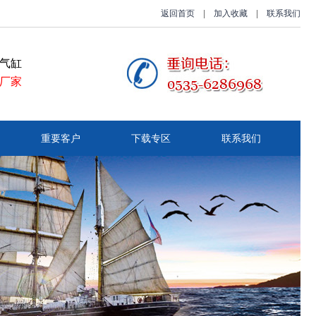
返回首页
|
加入收藏
|
联系我们
气缸
厂家
重要客户
下载专区
联系我们