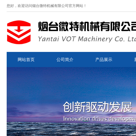
您好，欢迎访问烟台微特机械有限公司官方网站！
网站首页
公司简介
产品展示