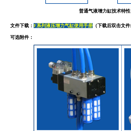
普通气液增力缸技术特性
文件下载：
F系列液压增力气缸使用手册
（下载后双击文件
可选附件：