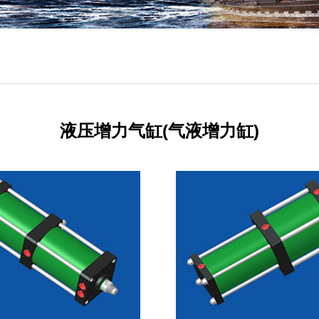
液压增力气缸(气液增力缸)