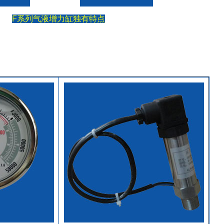
F系列气液增力缸独有特点